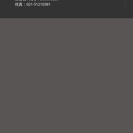
传真：021-51210381