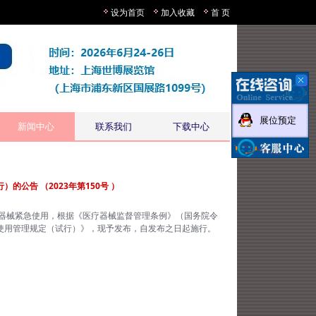
设为首页
加入收藏
首 页
展位预定
新闻中心
联系我们
下载中心
公告 （2023年第150号 ）
器械紧急使用，根据《医疗器械监督管理条例》（国务院令
使用管理规定（试行）》，现予发布，自发布之日起施行。