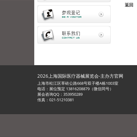
返回
2026上海国际医疗器械展览会-主办方官网
上海市松江区莘砖公路668号双子楼A栋1003室
电话：展位预定 13816208879（微信同号）
展会咨询QQ：353950289
传真：021-51210381