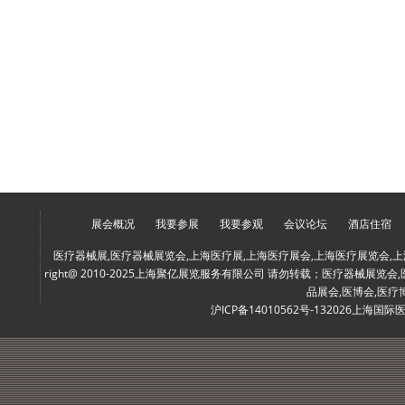
展会概况
我要参展
我要参观
会议论坛
酒店住宿
医疗器械展,医疗器械展览会,上海医疗展,上海医疗展会,上海医疗展览会,上
right@ 2010-2025上海聚亿展览服务有限公司 请勿转载；医疗器械展览
品展会,医博会,医疗
沪ICP备14010562号-13
2026上海国际