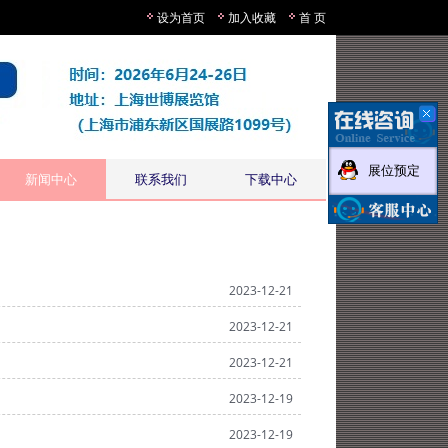
设为首页
加入收藏
首 页
展位预定
新闻中心
联系我们
下载中心
2023-12-21
2023-12-21
2023-12-21
2023-12-19
2023-12-19