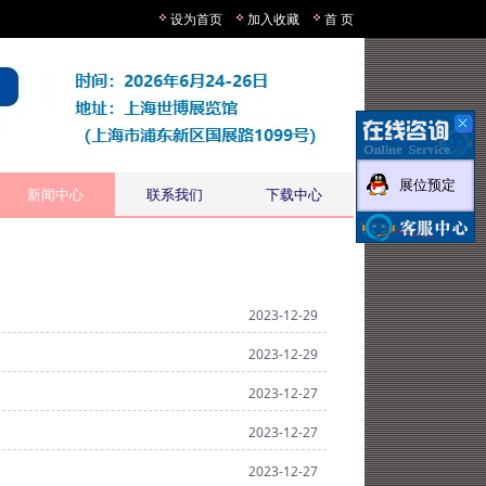
设为首页
加入收藏
首 页
展位预定
新闻中心
联系我们
下载中心
2023-12-29
2023-12-29
2023-12-27
2023-12-27
2023-12-27